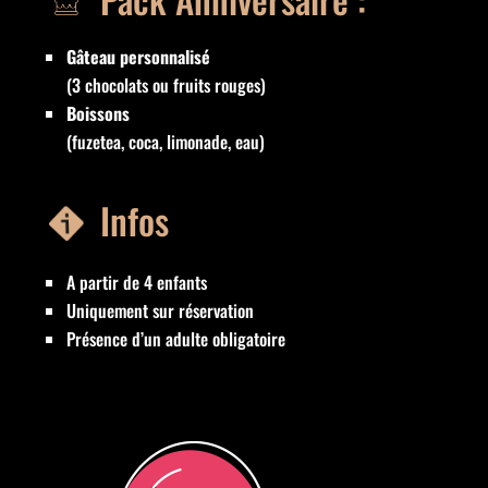
Gâteau personnalisé
(3 chocolats ou fruits rouges)
Boissons
(fuzetea, coca, limonade, eau)
Infos
A partir de 4 enfants
Uniquement sur réservation
Présence d’un adulte obligatoire