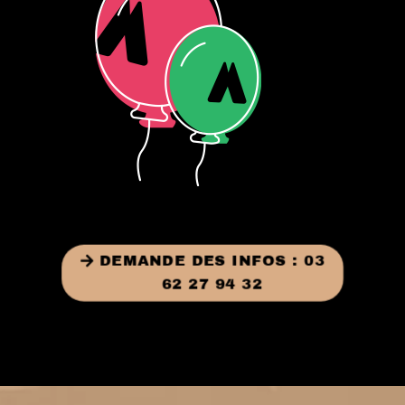
DEMANDE DES INFOS : 03
62 27 94 32