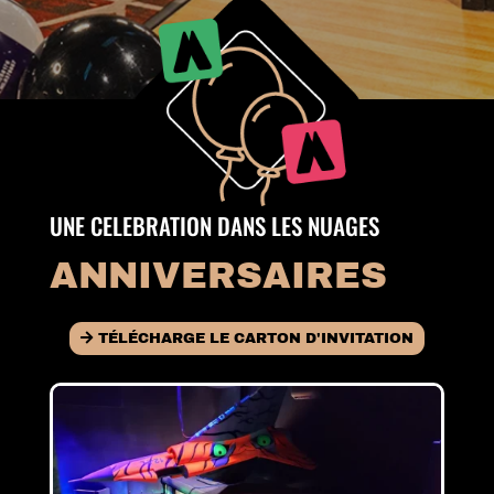
UNE CELEBRATION DANS LES NUAGES
ANNIVERSAIRES
TÉLÉCHARGE LE CARTON D'INVITATION