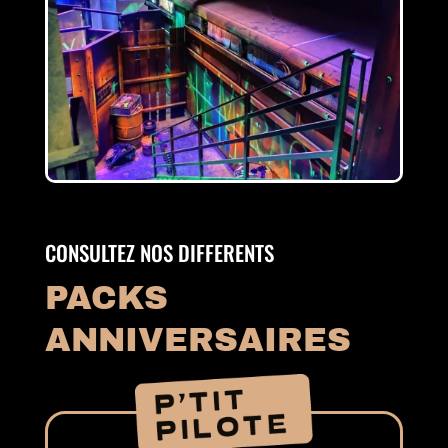
CONSULTEZ NOS DIFFERENTS
PACKS
ANNIVERSAIRES