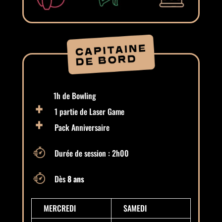
1h de Bowling
1 partie de Laser Game
Pack Anniversaire
Durée de session : 2h00
Dès
8 ans
MERCREDI
SAMEDI