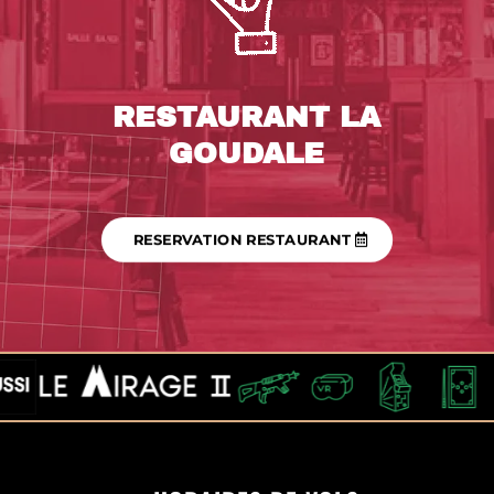
RESTAURANT LA
GOUDALE
RESERVATION RESTAURANT